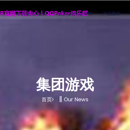
手机版入口首页
认识QQ扑克 APK
产品展示
集团游戏
首页
Our News