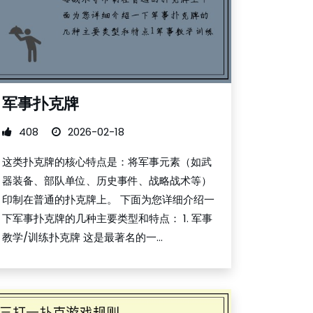
军事扑克牌
408
2026-02-18
这类扑克牌的核心特点是：将军事元素（如武
器装备、部队单位、历史事件、战略战术等）
印制在普通的扑克牌上。 下面为您详细介绍一
下军事扑克牌的几种主要类型和特点： 1. 军事
教学/训练扑克牌 这是最著名的一...