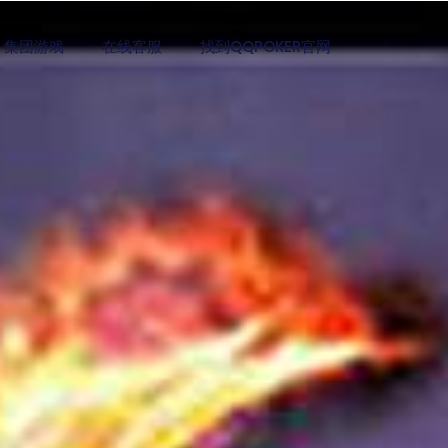
集团游戏
在线客服
找到QQPOKER官网