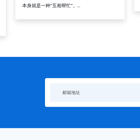
本身就是一种“互相帮忙”。...