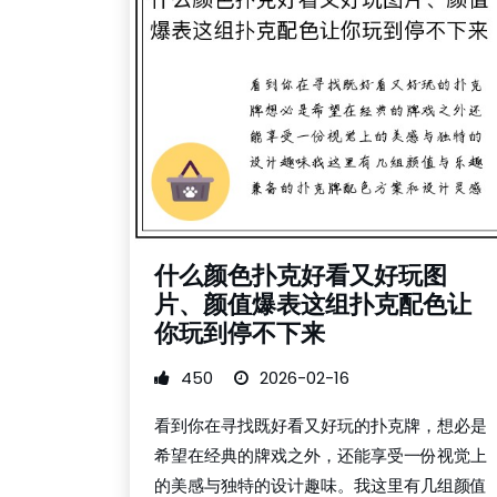
什么颜色扑克好看又好玩图
片、颜值爆表这组扑克配色让
你玩到停不下来
450
2026-02-16
看到你在寻找既好看又好玩的扑克牌，想必是
希望在经典的牌戏之外，还能享受一份视觉上
的美感与独特的设计趣味。我这里有几组颜值