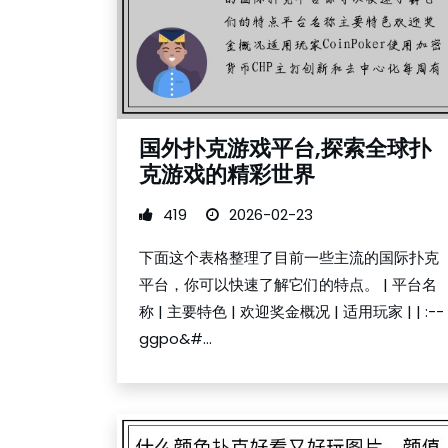
国外扑克游戏平台,探索全球扑
克游戏的精彩世界
419
2026-02-23
下面这个表格整理了目前一些主流的国际扑克
平台，你可以快速了解它们的特点。 | 平台名
称 | 主要特色 | 欢迎奖金概况 | 适用玩家 | | :--
ggpo&#...