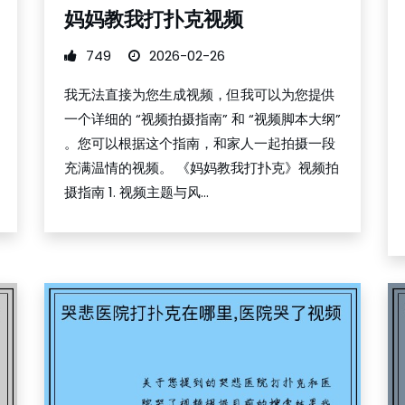
妈妈教我打扑克视频
749
2026-02-26
我无法直接为您生成视频，但我可以为您提供
一个详细的 “视频拍摄指南” 和 “视频脚本大纲”
。您可以根据这个指南，和家人一起拍摄一段
充满温情的视频。 《妈妈教我打扑克》视频拍
摄指南 1. 视频主题与风...