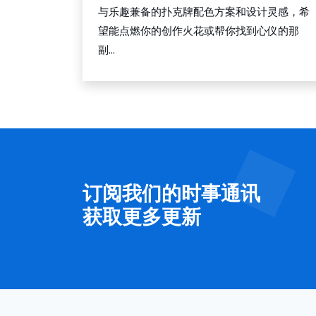
与乐趣兼备的扑克牌配色方案和设计灵感，希
望能点燃你的创作火花或帮你找到心仪的那
副...
订阅我们的时事通讯
获取更多更新