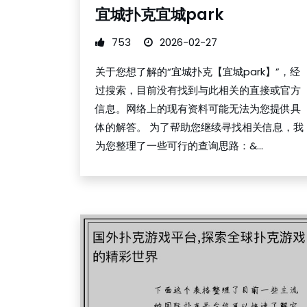
宜城扑克宜城park
753
2026-02-27
关于您想了解的“宜城扑克【宜城park】”，经
过搜索，目前没有找到与此相关的直接或官方
信息。网络上的现有资料可能无法为您提供具
体的解答。 为了帮助您继续寻找相关信息，我
为您整理了一些可行的查询思路：&...