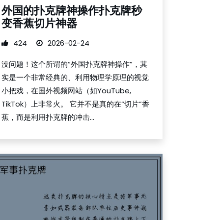
外国的扑克牌神操作扑克牌秒
变香蕉切片神器
424
2026-02-24
没问题！这个所谓的“外国扑克牌神操作”，其
实是一个非常经典的、利用物理学原理的视觉
小把戏，在国外视频网站（如YouTube,
TikTok）上非常火。 它并不是真的在“切片”香
蕉，而是利用扑克牌的冲击...