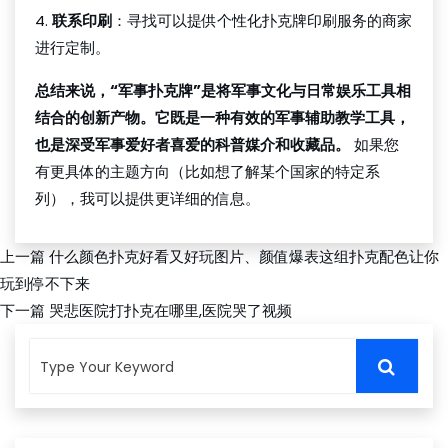
4.
联系印刷
：寻找可以提供个性化扑克牌印刷服务的商家
进行定制。
总结来说，“军事扑克牌”是将军事文化与日常娱乐工具相
结合的创新产物。它既是一种有效的军事辅助教学工具，
也是深受军事爱好者喜爱的科普媒介和收藏品。
如果您
有更具体的主题方向（比如想了解某个国家的特定系
列），我可以提供更详细的信息。
上一篇
什么颜色扑克好看又好玩图片、颜值爆表这组扑克配色让你
玩到停不下来
下一篇
哭悲医院打扑克在哪里,医院哭了视频