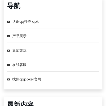
导航
认识qq扑克 apk
产品展示
集团游戏
在线客服
找到qqpoker官网
最新内容