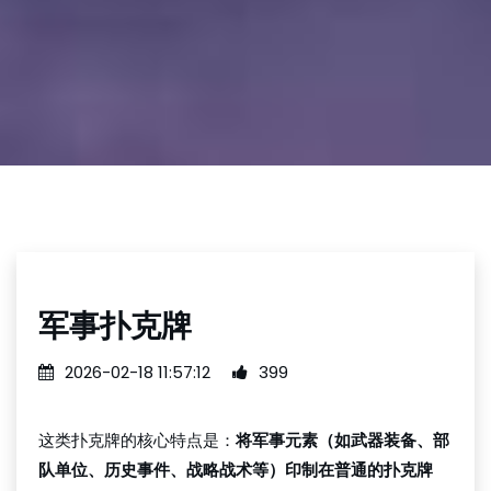
军事扑克牌
2026-02-18 11:57:12
399
这类扑克牌的核心特点是：
将军事元素（如武器装备、部
队单位、历史事件、战略战术等）印制在普通的扑克牌