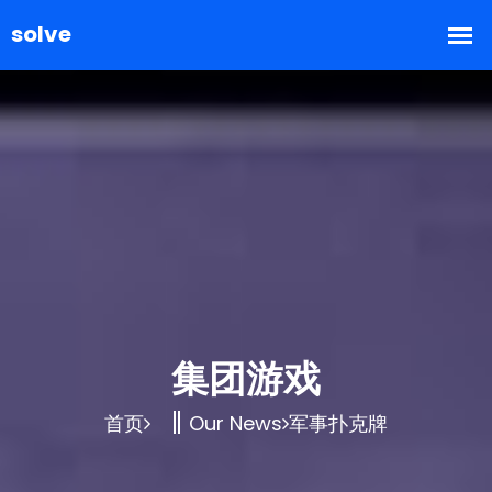
集团游戏
首页
Our News
军事扑克牌