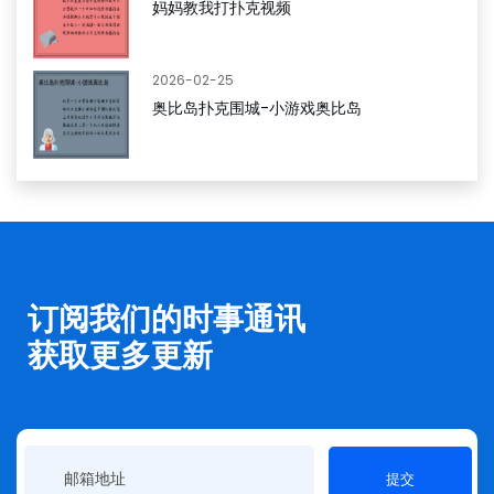
妈妈教我打扑克视频
2026-02-25
奥比岛扑克围城-小游戏奥比岛
订阅我们的时事通讯
获取更多更新
提交