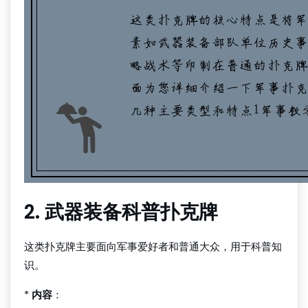
2. 武器装备科普扑克牌
这类扑克牌主要面向军事爱好者和普通大众，用于科普知
识。
*
内容
：