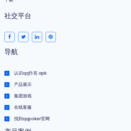
社交平台
导航
认识qq扑克 apk
产品展示
集团游戏
在线客服
找到qqpoker官网