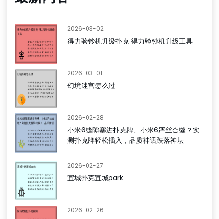
2026-03-02
得力验钞机升级扑克 得力验钞机升级工具
2026-03-01
幻境迷宫怎么过
2026-02-28
小米6缝隙塞进扑克牌、小米6严丝合缝？实
测扑克牌轻松插入，品质神话跌落神坛
2026-02-27
宜城扑克宜城park
2026-02-26