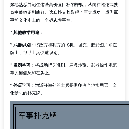
繁地熟悉并记住这些高价值目标的样貌，从而在巡逻或搜
查中能够识别他们。这套扑克牌取得了巨大成功，成为军
事和文化史上的一个标志性事件。
*
其他教学用途
：
*
武器识别
：将敌方和我方的飞机、坦克、舰船图片印在
牌上，帮助士兵快速识别。
*
条例学习
：将战场行为准则、急救步骤、武器操作规范
等关键信息印在牌上。
*
外语学习
：为派驻海外的士兵提供印有当地常用语、文
化禁忌的扑克牌。