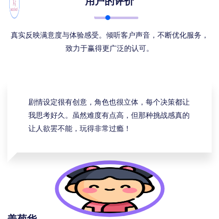
用户的评价
真实反映满意度与体验感受。倾听客户声音，不断优化服务，
致力于赢得更广泛的认可。
剧情设定很有创意，角色也很立体，每个决策都让
我思考好久。虽然难度有点高，但那种挑战感真的
让人欲罢不能，玩得非常过瘾！
盖菊华