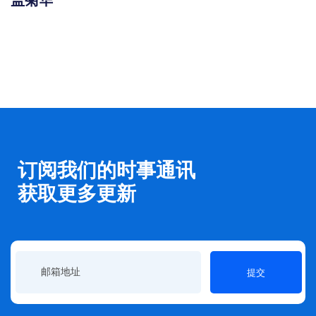
订阅我们的时事通讯
获取更多更新
提交