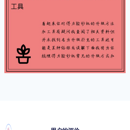
得力验钞机升级扑克 得力验钞
机升级工具