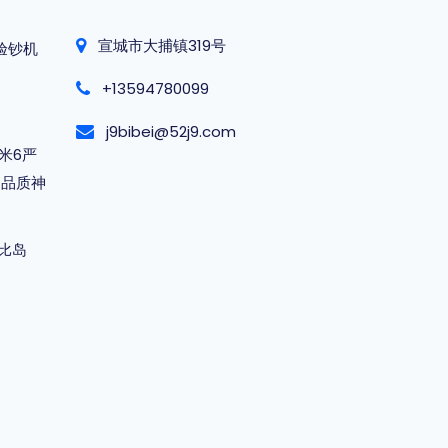
宣城市大捕镇319号
验钞机
+13594780099
j9bibei@52j9.com
米6严
，品质神
比岛