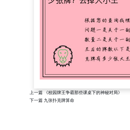
上一篇
《校园牌王争霸那些课桌下的神秘对局》
下一篇
九张扑克牌算命