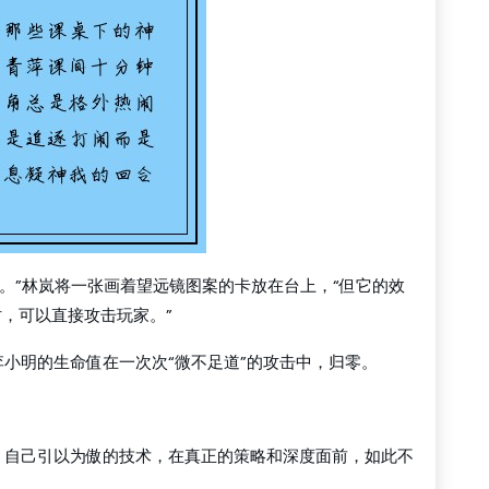
00。”林岚将一张画着望远镜图案的卡放在台上，“但它的效
时，可以直接攻击玩家。”
小明的生命值在一次次“微不足道”的攻击中，归零。
，自己引以为傲的技术，在真正的策略和深度面前，如此不