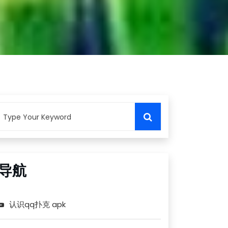
导航
认识qq扑克 apk