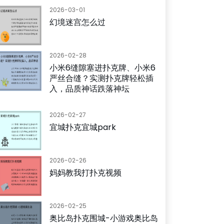
2026-03-01
幻境迷宫怎么过
2026-02-28
小米6缝隙塞进扑克牌、小米6
严丝合缝？实测扑克牌轻松插
入，品质神话跌落神坛
2026-02-27
宜城扑克宜城park
2026-02-26
妈妈教我打扑克视频
2026-02-25
奥比岛扑克围城-小游戏奥比岛