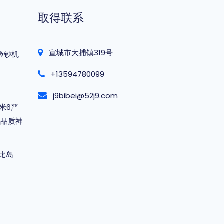
取得联系
宣城市大捕镇319号
验钞机
+13594780099
j9bibei@52j9.com
米6严
，品质神
比岛