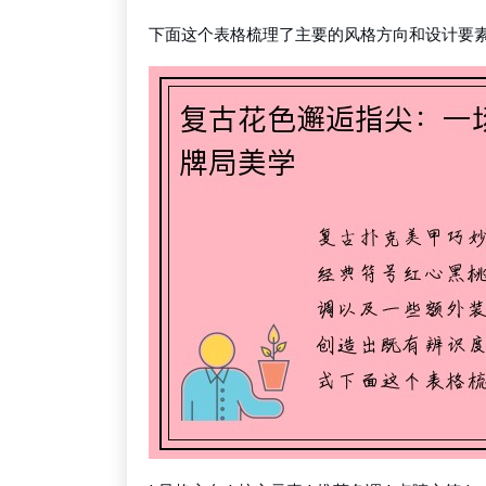
下面这个表格梳理了主要的风格方向和设计要