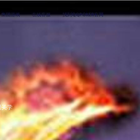
集团游戏
在线客服
找到QQPOKER官网
局美学