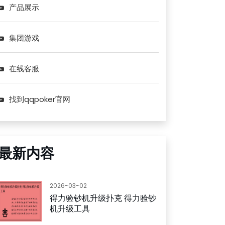
产品展示
集团游戏
在线客服
找到qqpoker官网
最新内容
2026-03-02
得力验钞机升级扑克 得力验钞
机升级工具