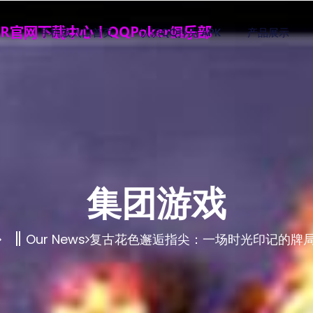
手机版入口首页
认识QQ扑克 APK
产品展示
集团游戏
Our News
复古花色邂逅指尖：一场时光印记的牌