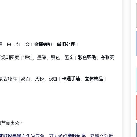
 黑、白、红、金 |
金属铆钉
、
做旧处理
|
规则图案 | 深红、墨绿、黑色、鎏金 |
彩色羽毛
、
夸张亮
古物件 | 奶白、柔粉、浅咖 |
卡通手绘
、
立体饰品
|
细节更出众：
蓝或经典黑白
作为底色。可以考虑
磨砂封层
，它能立刻带