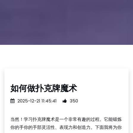
如何做扑克牌魔术
2025-12-21 11:45:41
350
当然！学习扑克牌魔术是一个非常有趣的过程。它能锻炼
你的手你的手部灵活性、表现力和创造力。下面我将为你