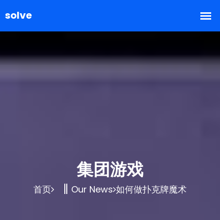
集团游戏
首页
Our News
如何做扑克牌魔术