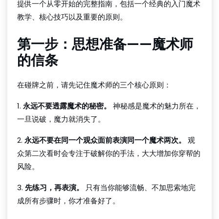
提供一个从零开始的完整指南，包括一个经典的入门魔术
教学、核心技巧以及重要的原则。
第一步：思想准备——魔术师
的信条
在碰牌之前，请先记住魔术师的三个核心原则：
1.
永远不要透露魔术的秘密。
神秘感是魔术的魅力所在，
一旦说破，魔力就消失了。
2.
永远不要在同一个观众面前表演同一个魔术两次。
观
众第二次看时会专注于破解你的手法，大大增加你穿帮的
风险。
3.
先练习，再表演。
只有当你能够流畅、不加思索地完
成所有步骤时，你才准备好了。