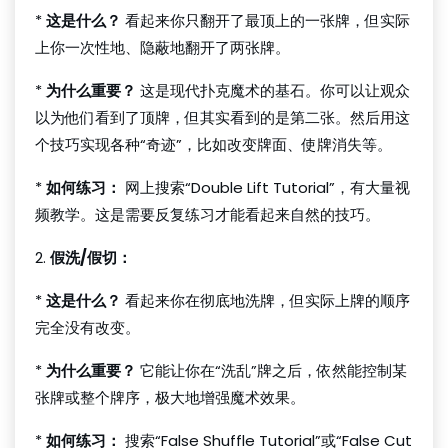
*
这是什么？
看起来你只翻开了最顶上的一张牌，但实际
上你一次性地、隐蔽地翻开了两张牌。
*
为什么重要？
这是现代扑克魔术的基石。你可以让观众
以为他们看到了顶牌，但其实看到的是第二张。然后用这
个技巧实现各种“奇迹”，比如改变牌面、使牌消失等。
*
如何练习：
网上搜索“Double Lift Tutorial”，有大量视
频教学。这是需要反复练习才能看起来自然的技巧。
2.
假洗/假切：
*
这是什么？
看起来你在彻底地洗牌，但实际上牌的顺序
完全没有改变。
*
为什么重要？
它能让你在“洗乱”牌之后，依然能控制某
张牌或整个牌序，极大地增强魔术效果。
*
如何练习：
搜索“False Shuffle Tutorial”或“False Cut