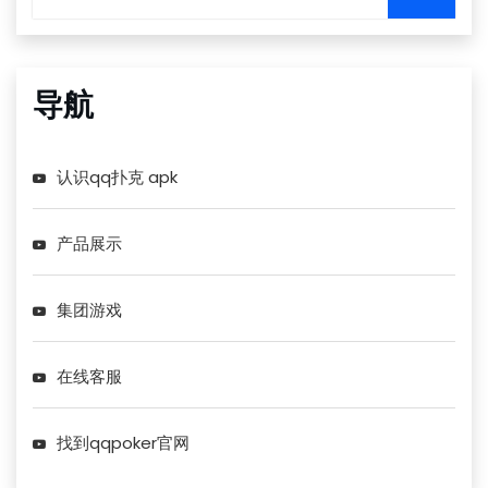
导航
认识qq扑克 apk
产品展示
集团游戏
在线客服
找到qqpoker官网