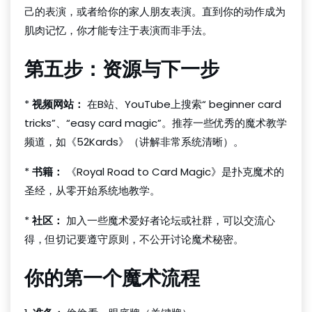
己的表演，或者给你的家人朋友表演。直到你的动作成为
肌肉记忆，你才能专注于表演而非手法。
第五步：资源与下一步
*
视频网站：
在B站、YouTube上搜索“ beginner card
tricks”、“easy card magic”。推荐一些优秀的魔术教学
频道，如《52Kards》（讲解非常系统清晰）。
*
书籍：
《Royal Road to Card Magic》是扑克魔术的
圣经，从零开始系统地教学。
*
社区：
加入一些魔术爱好者论坛或社群，可以交流心
得，但切记要遵守原则，不公开讨论魔术秘密。
你的第一个魔术流程