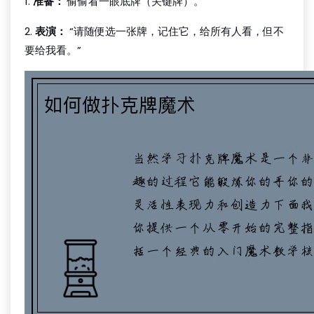
1.
准备：
偷偷看一眼底牌（关键牌）。
2.
表演：
“请随便选一张牌，记住它，给所有人看，但不
要给我看。”