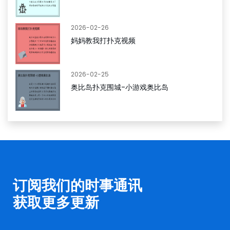
2026-02-26
妈妈教我打扑克视频
2026-02-25
奥比岛扑克围城-小游戏奥比岛
订阅我们的时事通讯
获取更多更新