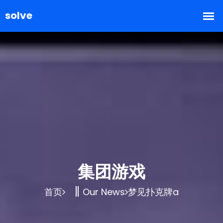
集团游戏
首页
Our News
梦见扑克牌a