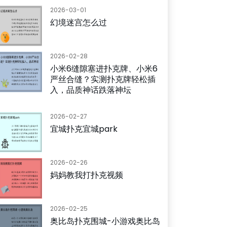
2026-03-01
幻境迷宫怎么过
2026-02-28
小米6缝隙塞进扑克牌、小米6
严丝合缝？实测扑克牌轻松插
入，品质神话跌落神坛
2026-02-27
宜城扑克宜城park
2026-02-26
妈妈教我打扑克视频
2026-02-25
奥比岛扑克围城-小游戏奥比岛