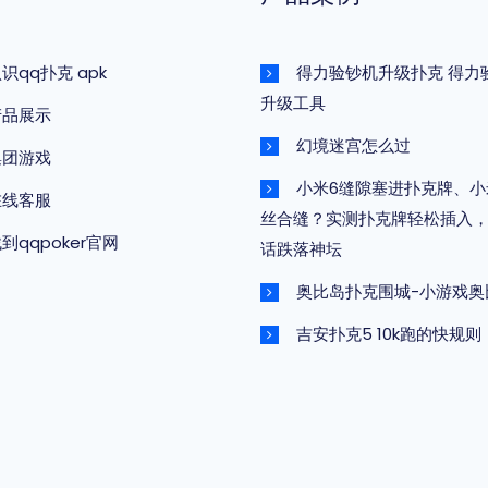
识qq扑克 apk
得力验钞机升级扑克 得力
升级工具
产品展示
幻境迷宫怎么过
集团游戏
小米6缝隙塞进扑克牌、小
在线客服
丝合缝？实测扑克牌轻松插入
到qqpoker官网
话跌落神坛
奥比岛扑克围城-小游戏奥
吉安扑克5 10k跑的快规则