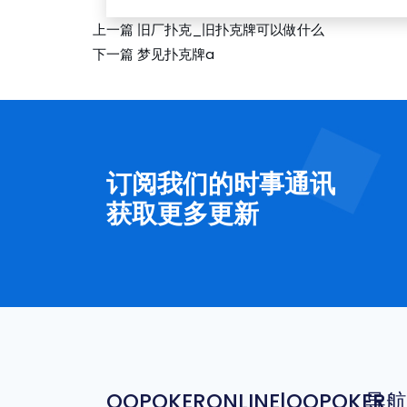
上一篇
旧厂扑克_旧扑克牌可以做什么
下一篇
梦见扑克牌a
订阅我们的时事通讯
获取更多更新
QQPOKERONLINE|QQPOKER
导航