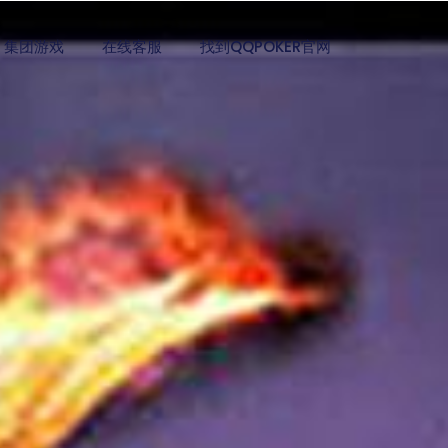
集团游戏
在线客服
找到QQPOKER官网