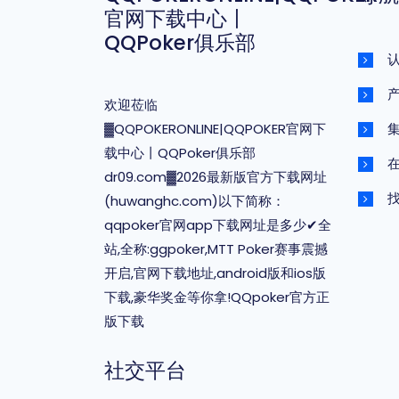
官网下载中心丨
QQPoker俱乐部
认
欢迎莅临
▓QQPOKERONLINE|QQPOKER官网下
载中心丨QQPoker俱乐部
dr09.com▓2026最新版官方下载网址
找
(huwanghc.com)以下简称：
qqpoker官网app下载网址是多少✔全
站,全称:ggpoker,MTT Poker赛事震撼
开启,官网下载地址,android版和ios版
下载,豪华奖金等你拿!QQpoker官方正
版下载
社交平台