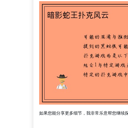
如果您能分享更多细节，我非常乐意帮您继续
QQpoker官方正版下载