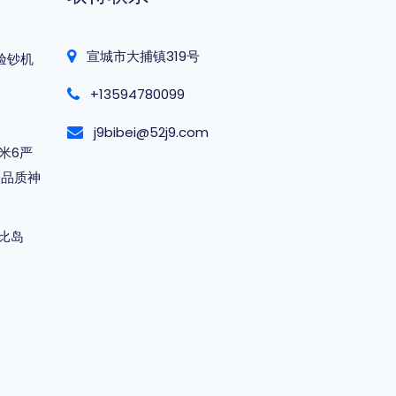
宣城市大捕镇319号
验钞机
+13594780099
j9bibei@52j9.com
米6严
，品质神
比岛