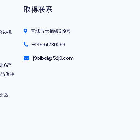
取得联系
宣城市大捕镇319号
验钞机
+13594780099
j9bibei@52j9.com
米6严
，品质神
比岛