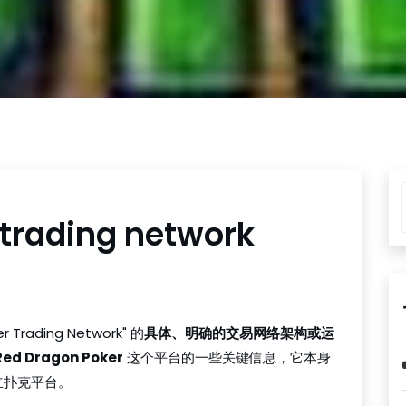
 trading network
rading Network" 的
具体、明确的交易网络架构或运
Red Dragon Poker
这个平台的一些关键信息，它本身
立扑克平台。