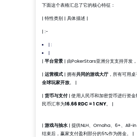
下面这个表格汇总了它的核心特征：
| 特性类别 | 具体描述 |
| :-
| :
|
|
平台背景
| 由PokerStars亚洲分支支持开
|
运营模式
| 拥有
共同的游戏大厅
，所有可用桌
全球玩家开放
。 |
|
货币与支付
| 使用人民币和加密货币进行资金
民币汇率为
16.66 RDC = 1 CNY
。 |
qq扑克 apk
|
游戏与抽水
| 提供NLH、Omaha、6+、All-i
结束后，赢家支付盈利部分的5%作为佣金。 |