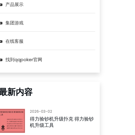
产品展示
集团游戏
在线客服
找到qqpoker官网
最新内容
2026-03-02
得力验钞机升级扑克 得力验钞
机升级工具