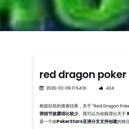
red dragon poker
2026-02-09 11:54:10
424
根据目前的搜索结果，关于 "Red Dragon Poker T
营细节披露得比较少
。我可以为你梳理出关于
是一个由
PokerStars亚洲分支支持创建
的独