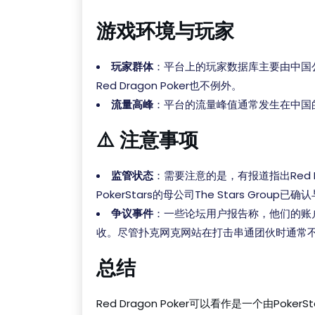
游戏环境与玩家
玩家群体
：平台上的玩家数据库主要由中国
Red Dragon Poker也不例外。
流量高峰
：平台的流量峰值通常发生在中国
⚠️ 注意事项
监管状态
：需要注意的是，有报道指出Red Dr
PokerStars的母公司The Stars Grou
争议事件
：一些论坛用户报告称，他们的账
收。尽管扑克网克网站在打击串通团伙时通常
总结
Red Dragon Poker可以看作是一个由Po