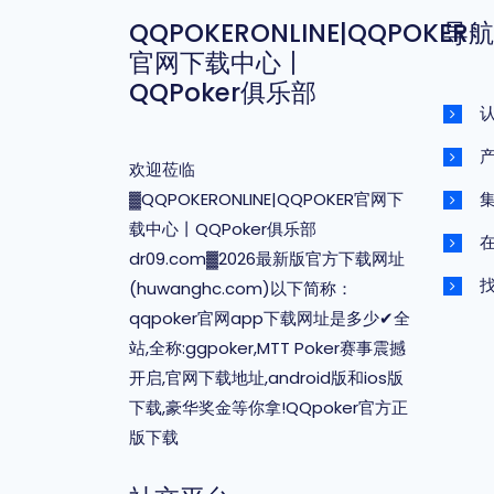
QQPOKERONLINE|QQPOKER
导航
官网下载中心丨
QQPoker俱乐部
认
欢迎莅临
▓QQPOKERONLINE|QQPOKER官网下
载中心丨QQPoker俱乐部
dr09.com▓2026最新版官方下载网址
找
(huwanghc.com)以下简称：
qqpoker官网app下载网址是多少✔全
站,全称:ggpoker,MTT Poker赛事震撼
开启,官网下载地址,android版和ios版
下载,豪华奖金等你拿!QQpoker官方正
版下载