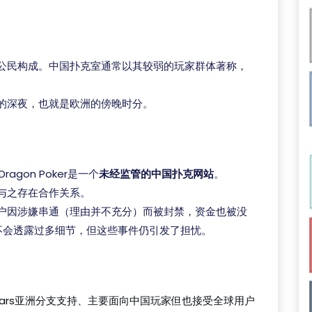
公民构成。中国扑克室通常以其较弱的玩家群体著称，
的深夜，也就是欧洲的傍晚时分。
agon Poker是一个
未经监管的中国扑克网站
。
p已确认与之存在合作关系。
户因涉嫌串通（理由并不充分）而被封禁，资金也被没
不会透露过多细节，但这些事件仍引发了担忧。
kerStars亚洲分支支持、主要面向中国玩家但也接受全球用户