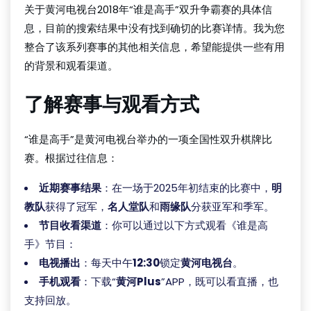
关于黄河电视台2018年“谁是高手”双升争霸赛的具体信
息，目前的搜索结果中没有找到确切的比赛详情。我为您
整合了该系列赛事的其他相关信息，希望能提供一些有用
的背景和观看渠道。
了解赛事与观看方式
“谁是高手”是黄河电视台举办的一项全国性双升棋牌比
赛。根据过往信息：
近期赛事结果
：在一场于2025年初结束的比赛中，
明
教队
获得了冠军，
名人堂队
和
雨缘队
分获亚军和季军。
节目收看渠道
：你可以通过以下方式观看《谁是高
手》节目：
电视播出
：每天中午
12:30
锁定
黄河电视台
。
手机观看
：下载“
黄河Plus
”APP，既可以看直播，也
支持回放。