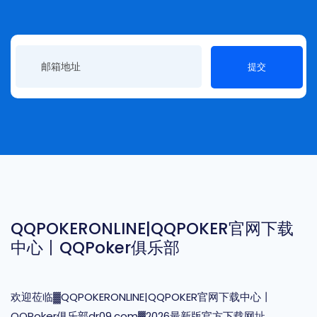
提交
QQPOKERONLINE|QQPOKER官网下载
中心丨QQPoker俱乐部
欢迎莅临▓QQPOKERONLINE|QQPOKER官网下载中心丨
QQPoker俱乐部dr09.com▓2026最新版官方下载网址