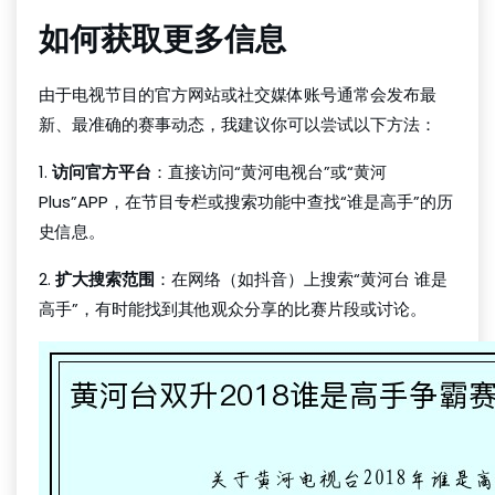
如何获取更多信息
由于电视节目的官方网站或社交媒体账号通常会发布最
新、最准确的赛事动态，我建议你可以尝试以下方法：
1.
访问官方平台
：直接访问“黄河电视台”或“黄河
Plus”APP，在节目专栏或搜索功能中查找“谁是高手”的历
史信息。
2.
扩大搜索范围
：在网络（如抖音）上搜索“黄河台 谁是
高手”，有时能找到其他观众分享的比赛片段或讨论。