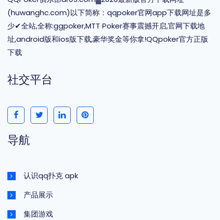
(huwanghc.com)以下简称：qqpoker官网app下载网址是多
少✔全站,全称:ggpoker,MTT Poker赛事震撼开启,官网下载地
址,android版和ios版下载,豪华奖金等你拿!QQpoker官方正版
下载
社交平台
导航
认识qq扑克 apk
产品展示
集团游戏