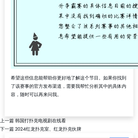
希望这些信息能帮助你更好地了解这个节目。如果你找到
了该赛事的官方发布渠道，需要我帮忙分析其中的具体内
容，随时可以再来问我。
ggpoker
上一篇
韩国打扑克电视剧在线看
下一篇
2024红龙扑克室、红龙扑克伙牌