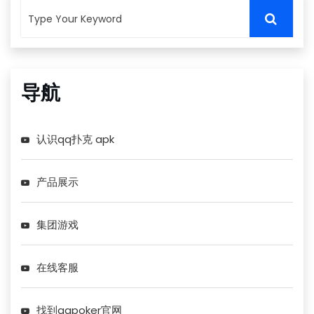
导航
认识qq扑克 apk
产品展示
集团游戏
在线客服
找到qqpoker官网