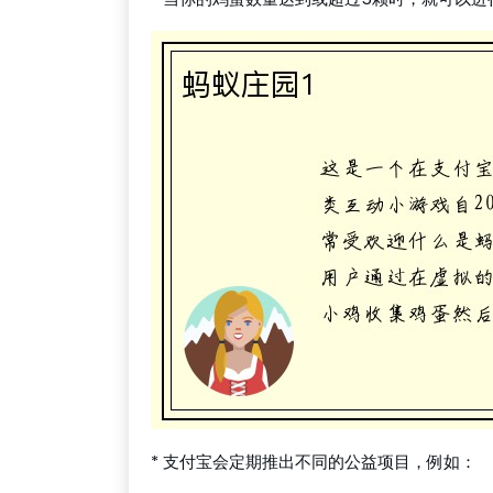
* 支付宝会定期推出不同的公益项目，例如：