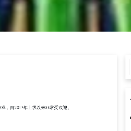
戏，自2017年上线以来非常受欢迎。