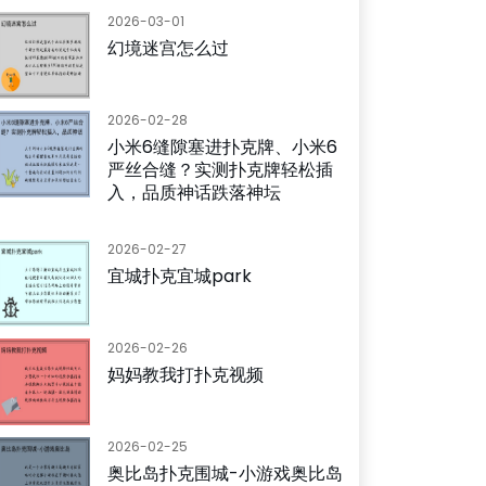
2026-03-01
幻境迷宫怎么过
2026-02-28
小米6缝隙塞进扑克牌、小米6
严丝合缝？实测扑克牌轻松插
入，品质神话跌落神坛
2026-02-27
宜城扑克宜城park
2026-02-26
妈妈教我打扑克视频
2026-02-25
奥比岛扑克围城-小游戏奥比岛