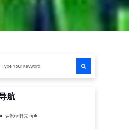
导航
认识qq扑克 apk