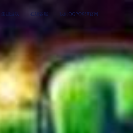
集团游戏
在线客服
找到QQPOKER官网