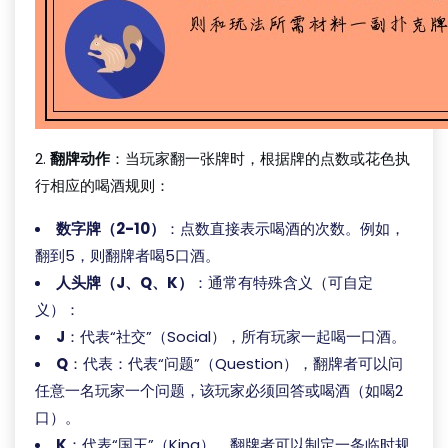
2.
翻牌动作
：当玩家翻一张牌时，根据牌的点数或花色执
行相应的喝酒规则：
数字牌（2-10）
：点数直接表示喝酒的次数。例如，
翻到5，则翻牌者喝5口酒。
人头牌（J、Q、K）
：通常有特殊含义（可自定
义）：
J
：代表“社交”（Social），所有玩家一起喝一口酒。
Q
：代表：代表“问题”（Question），翻牌者可以问
任意一名玩家一个问题，该玩家必须回答或喝酒（如喝2
口）。
K
：代表“国王”（King），翻牌者可以制定一条临时规