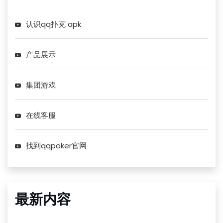
认识qq扑克 apk
产品展示
集团游戏
在线客服
找到qqpoker官网
最新内容