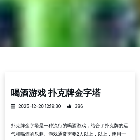
喝酒游戏 扑克牌金字塔
2025-12-20 12:19:30
386
扑克牌金字塔是一种流行的喝酒游戏，结合了扑克牌的运
气和喝酒的乐趣。游戏通常需要2人以上，以上，使用一