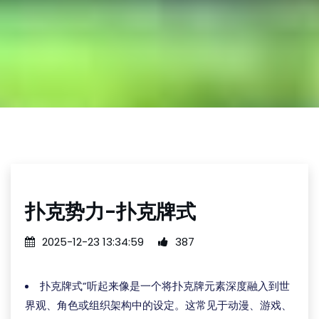
扑克势力-扑克牌式
2025-12-23 13:34:59
387
扑克牌式”听起来像是一个将扑克牌元素深度融入到世
界观、角色或组织架构中的设定。这常见于动漫、游戏、