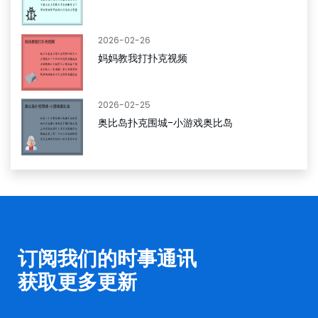
2026-02-26
妈妈教我打扑克视频
2026-02-25
奥比岛扑克围城-小游戏奥比岛
订阅我们的时事通讯
获取更多更新