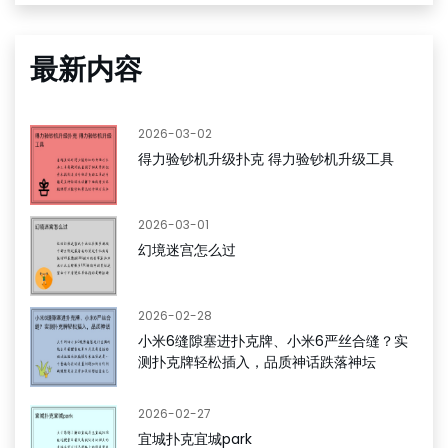
最新内容
2026-03-02
得力验钞机升级扑克 得力验钞机升级工具
2026-03-01
幻境迷宫怎么过
2026-02-28
小米6缝隙塞进扑克牌、小米6严丝合缝？实
测扑克牌轻松插入，品质神话跌落神坛
2026-02-27
宜城扑克宜城park