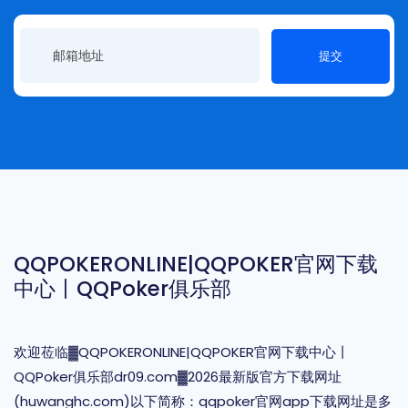
提交
QQPOKERONLINE|QQPOKER官网下载
中心丨QQPoker俱乐部
欢迎莅临▓QQPOKERONLINE|QQPOKER官网下载中心丨
QQPoker俱乐部dr09.com▓2026最新版官方下载网址
(huwanghc.com)以下简称：qqpoker官网app下载网址是多