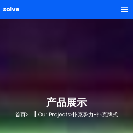
产品展示
首页
Our Projects
扑克势力-扑克牌式