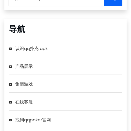
导航
认识qq扑克 apk
产品展示
集团游戏
在线客服
找到qqpoker官网