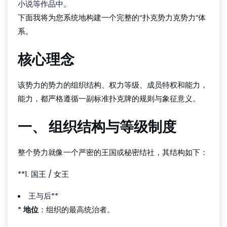
小说等作品中。
下面我将为您系统地构建一个完整的“扑克势力克势力”体
系。
核心理念
该势力的势力的组织结构、权力等级、成员特权和能力，
能力，都严格遵循一副标准扑克牌的规则与象征意义。
一、 组织结构与等级制度
整个势力就像一个严密的王国或秘密结社，其结构如下：
**1. 国王 / 女王
王与后**
*
地位
：组织的最高统治者。