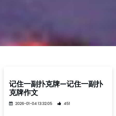
记住一副扑克牌—记住一副扑
克牌作文
2026-01-04 13:32:05
451