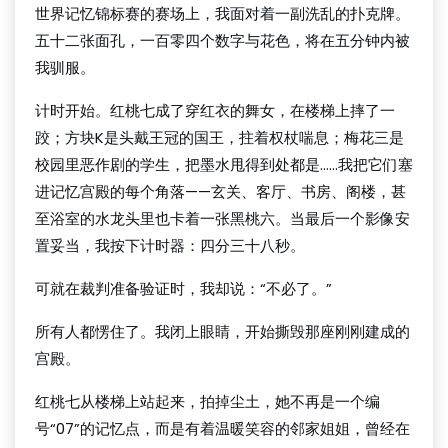
世界记忆锦标赛的赛场上，我面对着一副洗乱的扑克牌。
五十二张面孔，一百零四个数字与花色，将在五分钟内被
我驯服。
计时开始。红桃七成了穿红衣的舞女，在楼梯上摔了一
跤；方块K是头戴王冠的国王，拄着权杖喘息；梅花三是
校园里恶作剧的学生，把墨水甩得到处都是……我把它们塞
进记忆宫殿的每个角落——玄关、客厅、书房、阁楼，甚
至浴室的水龙头里也卡着一张黑桃六。当最后一个影像安
置妥当，我按下计时器：四分三十八秒。
可就在裁判准备验证时，我却说：“不必了。”
所有人都愣住了。我闭上眼睛，开始撕毁那座刚刚建成的
宫殿。
红桃七从楼梯上站起来，拍掉尘土，她不再是一个编
号“07”的记忆点，而是有着温暖笑容的邻家姐姐，曾经在