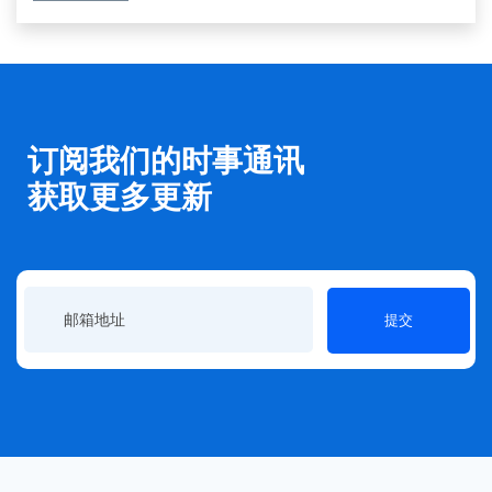
订阅我们的时事通讯
获取更多更新
提交