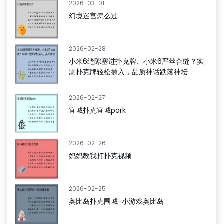
2026-03-01
幻境迷宫怎么过
2026-02-28
小米6缝隙塞进扑克牌、小米6严丝合缝？实
测扑克牌轻松插入，品质神话跌落神坛
2026-02-27
宜城扑克宜城park
2026-02-26
妈妈教我打扑克视频
2026-02-25
奥比岛扑克围城-小游戏奥比岛