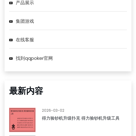
产品展示
集团游戏
在线客服
找到qqpoker官网
最新内容
2026-03-02
得力验钞机升级扑克 得力验钞机升级工具