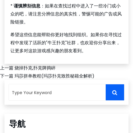
*
谨慎辨别信息
：如果在查找过程中进入了一些冷门或小
众的吧，请注意分辨信息的真实性，警惕可能的广告或风
险链接。
希望这些信息能帮助你更好地找到组织。如果你在寻找过
程中发现了活跃的"牛王扑克"社群，也欢迎你分享出来，
让更多对这款游戏感兴趣的朋友看到。
上一篇
烧掉扑克,扑克牌捣碎
下一篇
玛莎拼单教程(玛莎扑克致胜秘籍全解析)
导航