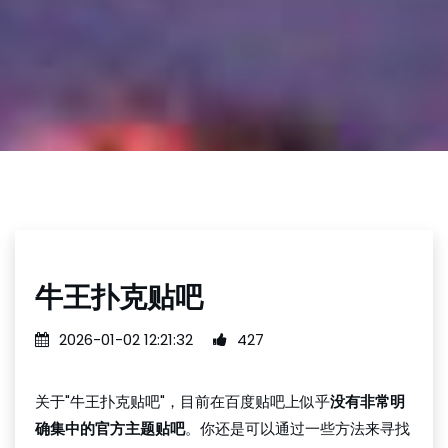
牛王扑克贴吧
2026-01-02 12:21:32
427
关于"牛王扑克贴吧"，目前在百度贴吧上似乎
没有非常明
确集中的官方主题贴吧
。你还是可以通过一些方法来寻找