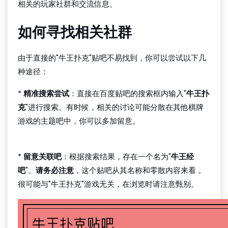
相关的玩家社群和交流信息。
如何寻找相关社群
由于直接的"牛王扑克"贴吧不易找到，你可以尝试以下几
种途径：
*
精准搜索尝试
：直接在百度贴吧的搜索框内输入"
牛王扑
克
"进行搜索。有时候，相关的讨论可能分散在其他棋牌
游戏的主题吧中，你可以多加留意。
qqpoker官网
*
留意关联吧
：根据搜索结果，存在一个名为"
牛王经
吧
"。
请务必注意
，这个贴吧从其名称和零散内容来看，
很可能与"牛王扑克"游戏无关，在浏览时请注意甄别。