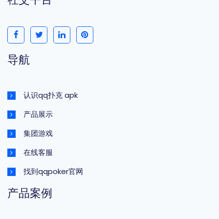
导航
认识qq扑克 apk
产品展示
集团游戏
在线客服
找到qqpoker官网
产品案例