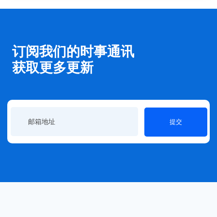
订阅我们的时事通讯
获取更多更新
提交