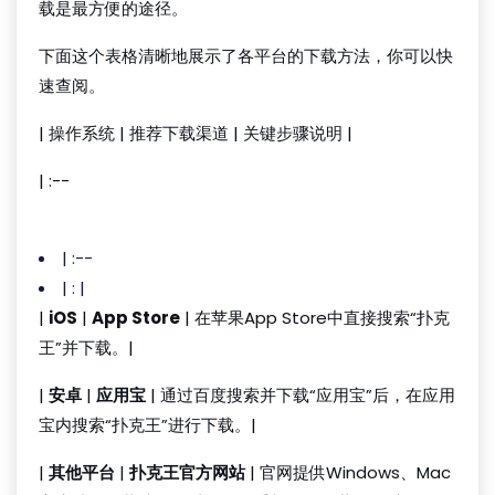
载是最方便的途径。
下面这个表格清晰地展示了各平台的下载方法，你可以快
速查阅。
| 操作系统 | 推荐下载渠道 | 关键步骤说明 |
| :--
QQpoker官方正版下载
| :--
| : |
|
iOS
|
App Store
| 在苹果App Store中直接搜索“扑克
王”并下载。|
|
安卓
|
应用宝
| 通过百度搜索并下载“应用宝”后，在应用
宝内搜索“扑克王”进行下载。|
|
其他平台
|
扑克王官方网站
| 官网提供Windows、Mac