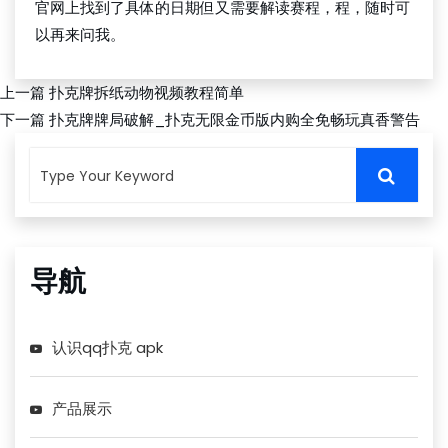
官网上找到了具体的日期但又需要解读赛程，程，随时可
以再来问我。
上一篇
扑克牌拆纸动物视频教程简单
下一篇
扑克牌牌局破解_扑克无限金币版内购全免畅玩真香警告
导航
认识qq扑克 apk
产品展示