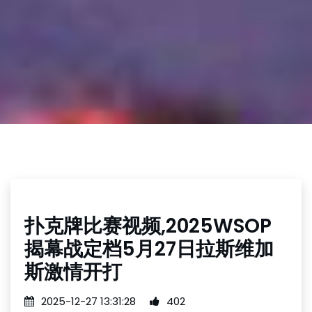
扑克牌比赛视频,2025WSOP
揭幕战定档5月27日拉斯维加
斯激情开打
2025-12-27 13:31:28
402