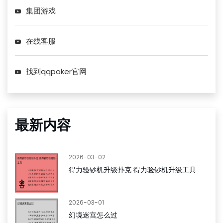
集团游戏
在线客服
找到qqpoker官网
最新内容
2026-03-02
得力验钞机升级扑克 得力验钞机升级工具
2026-03-01
幻境迷宫怎么过