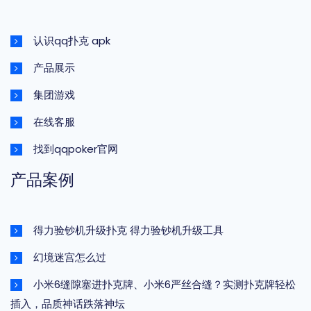
认识qq扑克 apk
产品展示
集团游戏
在线客服
找到qqpoker官网
产品案例
得力验钞机升级扑克 得力验钞机升级工具
幻境迷宫怎么过
小米6缝隙塞进扑克牌、小米6严丝合缝？实测扑克牌轻松
插入，品质神话跌落神坛