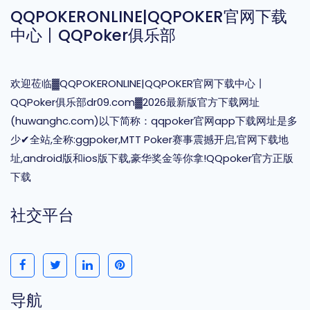
QQPOKERONLINE|QQPOKER官网下载
中心丨QQPoker俱乐部
欢迎莅临▓QQPOKERONLINE|QQPOKER官网下载中心丨
QQPoker俱乐部dr09.com▓2026最新版官方下载网址
(huwanghc.com)以下简称：qqpoker官网app下载网址是多
少✔全站,全称:ggpoker,MTT Poker赛事震撼开启,官网下载地
址,android版和ios版下载,豪华奖金等你拿!QQpoker官方正版
下载
社交平台
导航